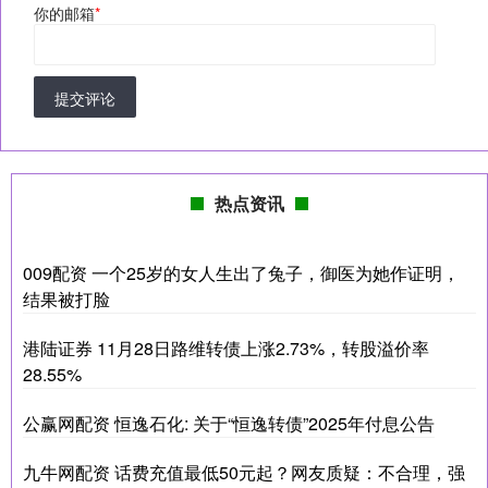
你的邮箱
*
提交评论
热点资讯
009配资 一个25岁的女人生出了兔子，御医为她作证明，
结果被打脸
港陆证券 11月28日路维转债上涨2.73%，转股溢价率
28.55%
公赢网配资 恒逸石化: 关于“恒逸转债”2025年付息公告
九牛网配资 话费充值最低50元起？网友质疑：不合理，强