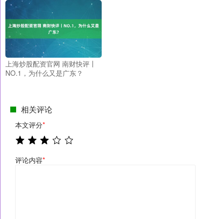
上海炒股配资官网 南财快评丨
NO.1，为什么又是广东？
相关评论
本文评分
*
评论内容
*