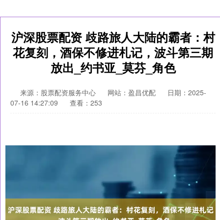
沪深股票配资 歧路旅人大陆的霸者：村
花复刻，酒保不修进札记，波斗第三期
放出_约书亚_莫芬_角色
来源：股票配资服务中心
网站：盈昌优配
日期：2025-
07-16 14:27:09
查看：253