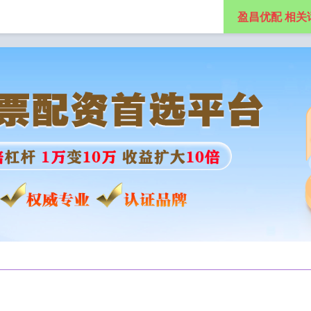
盈昌优配 相关
股票配资门户导航
实盘股票配资网站