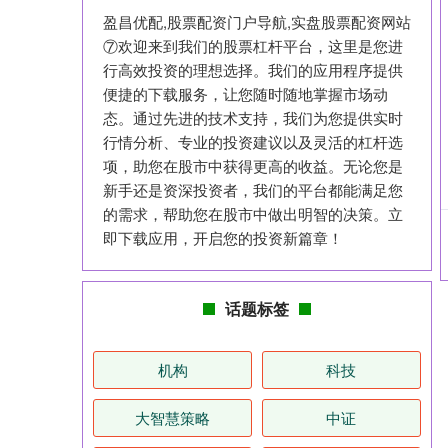
盈昌优配,股票配资门户导航,实盘股票配资网站
⑦欢迎来到我们的股票杠杆平台，这里是您进
行高效投资的理想选择。我们的应用程序提供
便捷的下载服务，让您随时随地掌握市场动
态。通过先进的技术支持，我们为您提供实时
行情分析、专业的投资建议以及灵活的杠杆选
项，助您在股市中获得更高的收益。无论您是
新手还是资深投资者，我们的平台都能满足您
的需求，帮助您在股市中做出明智的决策。立
即下载应用，开启您的投资新篇章！
话题标签
机构
科技
大智慧策略
中证