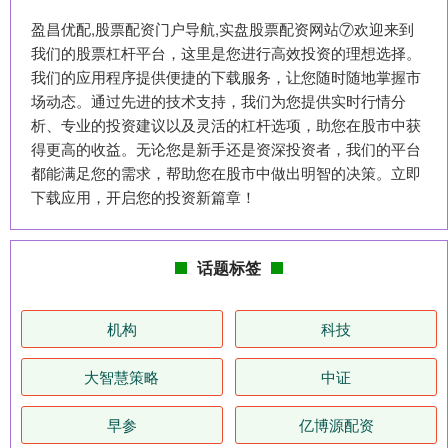
盈昌优配,股票配资门户导航,实盘股票配资网站⑦欢迎来到
我们的股票杠杆平台，这里是您进行高效投资的理想选择。
我们的应用程序提供便捷的下载服务，让您随时随地掌握市
场动态。通过先进的技术支持，我们为您提供实时行情分
析、专业的投资建议以及灵活的杠杆选项，助您在股市中获
得更高的收益。无论您是新手还是资深投资者，我们的平台
都能满足您的需求，帮助您在股市中做出明智的决策。立即
下载应用，开启您的投资新篇章！
话题标签
机构
科技
大智慧策略
中证
早参
亿博源配资