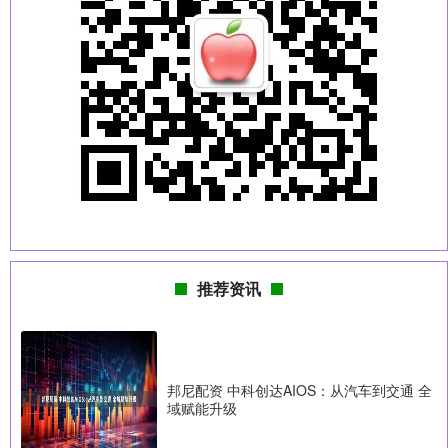
推荐资讯
邦尼配资 中科创达AIOS：从汽车到交通 全
域赋能升级