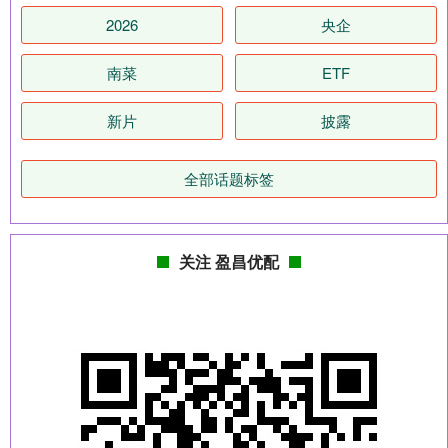
2026
央企
南菜
ETF
新片
披露
全部话题标签
关注 盈昌优配